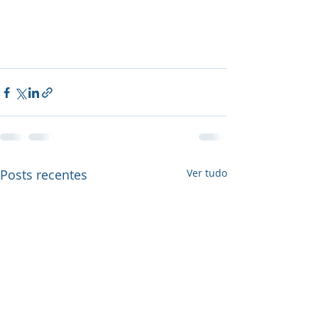
Posts recentes
Ver tudo