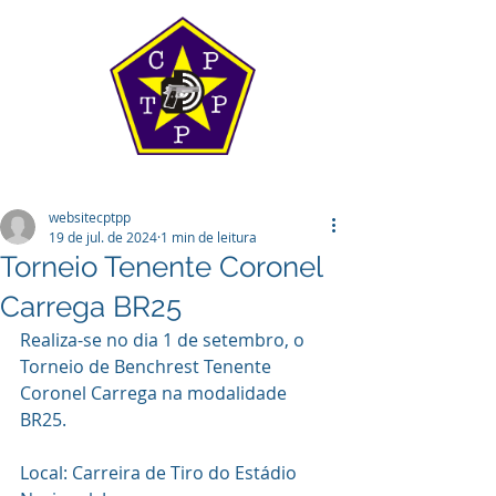
websitecptpp
19 de jul. de 2024
1 min de leitura
Torneio Tenente Coronel
Carrega BR25
Realiza-se no dia 1 de setembro, o 
Torneio de Benchrest Tenente 
Coronel Carrega na modalidade 
BR25.
Local: Carreira de Tiro do Estádio 