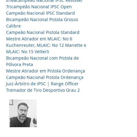
Eneacampeão Nacional IPSC Revólver
Tricampeão Nacional IPSC Open
Campeão Nacional IPSC Standard
Bicampeão Nacional Pistola Grosso
Calibre
Campeão Nacional Pistola Standard
Mestre Atirador em MLAIC: No 6
Kuchenreuter, MLAIC: No 12 Mariette e
MLAIC: No 15 Vetterli
Bicampeão Nacional com Pistola de
Pólvora Preta
Mestre Atirador em Pistola Ordenança
Campeão Nacional Pistola Ordenança
Juiz-Árbitro de IPSC | Range Officer
Treinador de Tiro Desportivo Grau 2
Eduardo Parreira