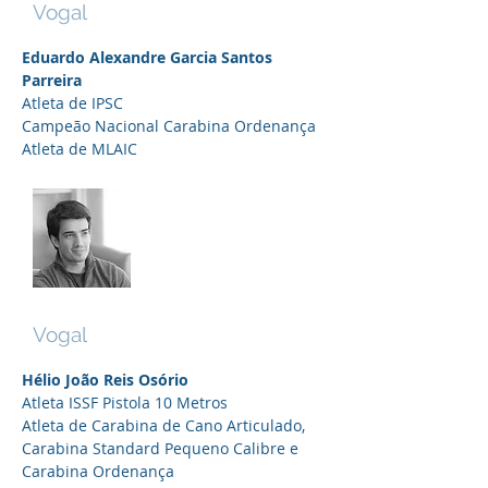
Vogal
Eduardo Alexandre Garcia Santos
Parreira
Atleta de IPSC
Campeão Nacional Carabina Ordenança
Atleta de MLAIC
Hélio Osório
Vogal
Hélio João Reis Osório
Atleta ISSF Pistola 10 Metros
Atleta de Carabina de Cano Articulado,
Carabina Standard Pequeno Calibre e
Carabina Ordenança