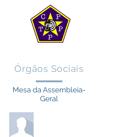
Órgãos Sociais
Mesa da Assembleia-
Geral