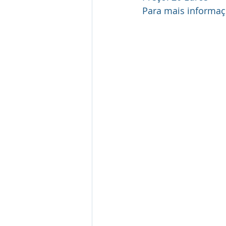
Para mais informaçõ