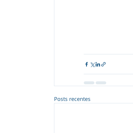
Posts recentes