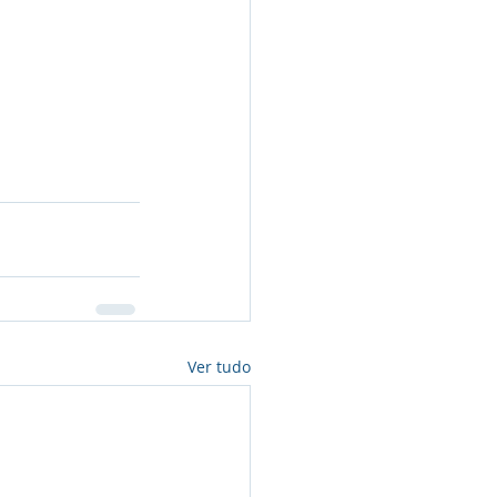
Ver tudo