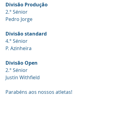
Divisão Produção 
2.° Sénior 
Pedro Jorge
Divisão standard
4.° Sénior 
P. Azinheira
Divisão Open
2.° Sénior 
Justin Withfield
Parabéns aos nossos atletas!