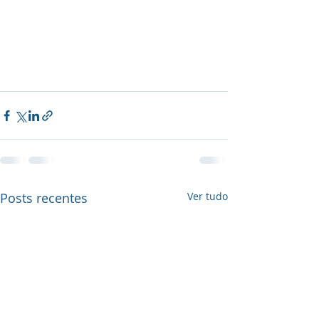
Posts recentes
Ver tudo