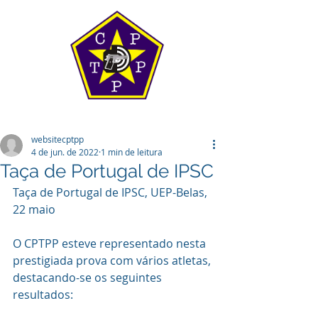
websitecptpp
4 de jun. de 2022
1 min de leitura
Taça de Portugal de IPSC
Taça de Portugal de IPSC, UEP-Belas, 
22 maio
O CPTPP esteve representado nesta 
prestigiada prova com vários atletas, 
destacando-se os seguintes 
resultados: