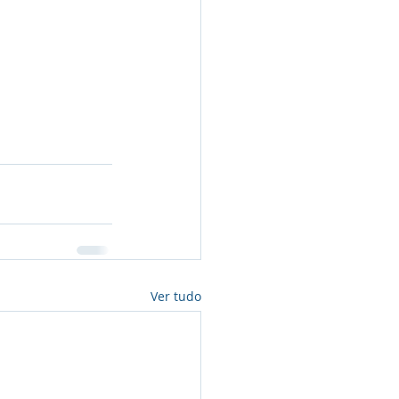
Ver tudo