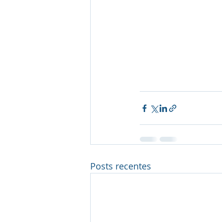
Posts recentes