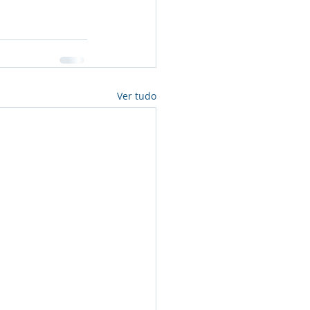
Ver tudo