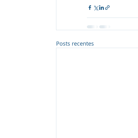
Posts recentes