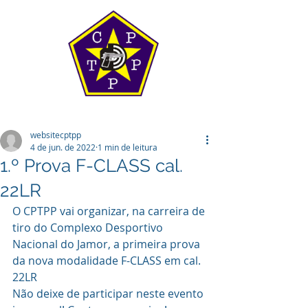
websitecptpp
4 de jun. de 2022
1 min de leitura
1.º Prova F-CLASS cal.
22LR
O CPTPP vai organizar, na carreira de 
tiro do Complexo Desportivo 
Nacional do Jamor, a primeira prova 
da nova modalidade F-CLASS em cal. 
22LR
Não deixe de participar neste evento 