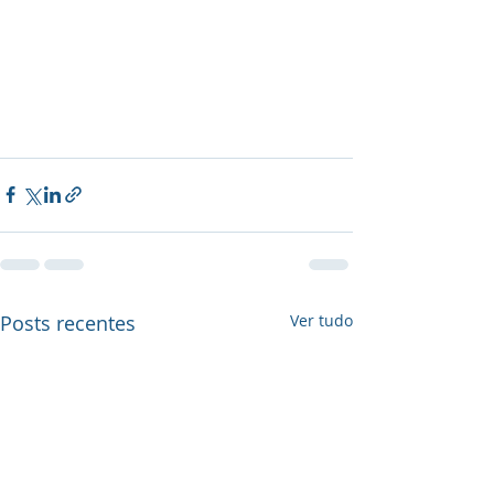
Posts recentes
Ver tudo